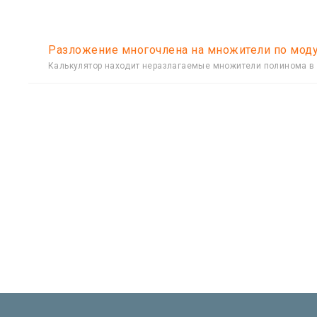
Разложение многочлена на множители по мод
Калькулятор находит неразлагаемые множители полинома в