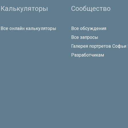
Калькуляторы
Сообщество
Все онлайн калькуляторы
Все обсуждения
Все запросы
Галерея портретов Софьи
Разработчикам