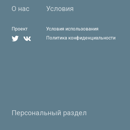
О нас
Условия
Проект
Условия использования


Политика конфиденциальности
Персональный раздел