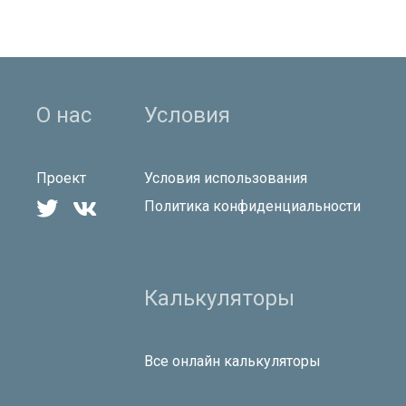
О нас
Условия
Проект
Условия использования


Политика конфиденциальности
Калькуляторы
Все онлайн калькуляторы