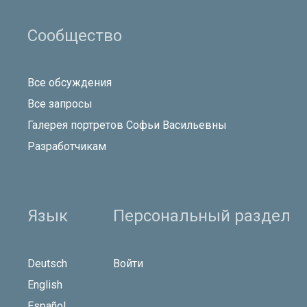
Сообщество
Все обсуждения
Все запросы
Галерея портретов Софьи Васильевны
Разработчикам
Язык
Персональный раздел
Deutsch
Войти
English
Español