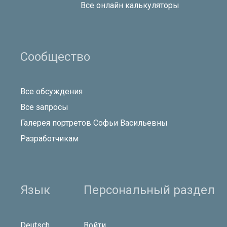
Все онлайн калькуляторы
Сообщество
Все обсуждения
Все запросы
Галерея портретов Софьи Васильевны
Разработчикам
Язык
Персональный раздел
Deutsch
Войти