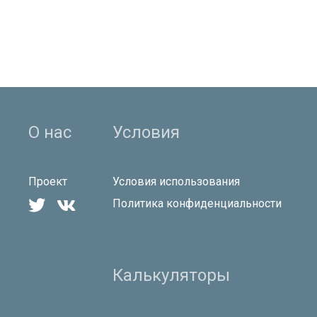
О нас
Условия
Проект
Условия использования


Политика конфиденциальности
Калькуляторы