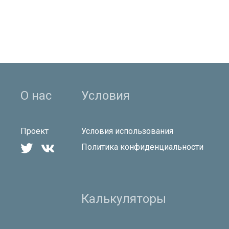
О нас
Условия
Проект
Условия использования


Политика конфиденциальности
Калькуляторы