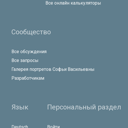
Все онлайн калькуляторы
Сообщество
Все обсуждения
Все запросы
Галерея портретов Софьи Васильевны
Разработчикам
Язык
Персональный раздел
Deutsch
Войти