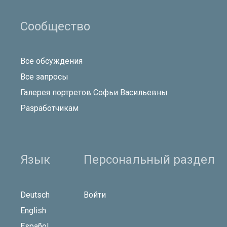
Сообщество
Все обсуждения
Все запросы
Галерея портретов Софьи Васильевны
Разработчикам
Язык
Персональный раздел
Deutsch
Войти
English
Español