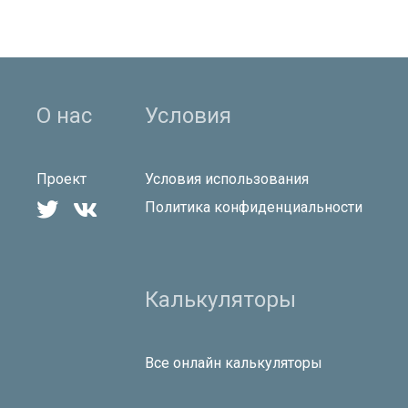
О нас
Условия
Проект
Условия использования


Политика конфиденциальности
Калькуляторы
Все онлайн калькуляторы