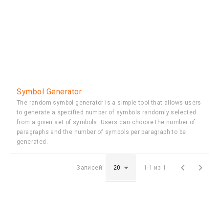
Symbol Generator
The random symbol generator is a simple tool that allows users
to generate a specified number of symbols randomly selected
from a given set of symbols. Users can choose the number of
paragraphs and the number of symbols per paragraph to be
generated.


Записей:
1-1 из 1