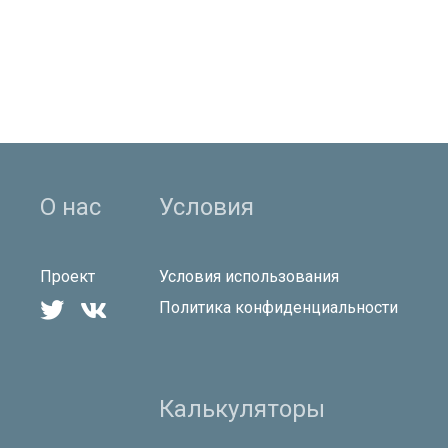
О нас
Условия
Проект
Условия использования


Политика конфиденциальности
Калькуляторы