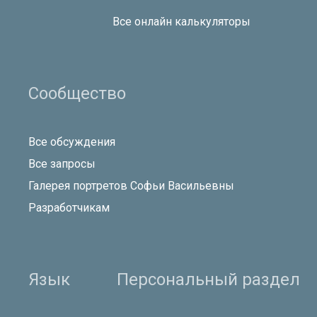
Все онлайн калькуляторы
Сообщество
Все обсуждения
Все запросы
Галерея портретов Софьи Васильевны
Разработчикам
Язык
Персональный раздел