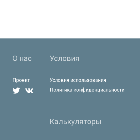
О нас
Условия
Проект
Условия использования


Политика конфиденциальности
Калькуляторы