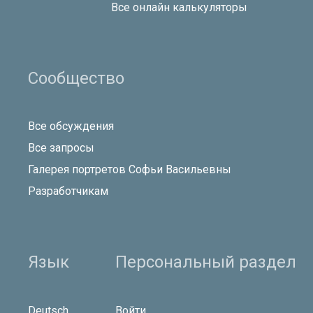
Все онлайн калькуляторы
Сообщество
Все обсуждения
Все запросы
Галерея портретов Софьи Васильевны
Разработчикам
Язык
Персональный раздел
Deutsch
Войти