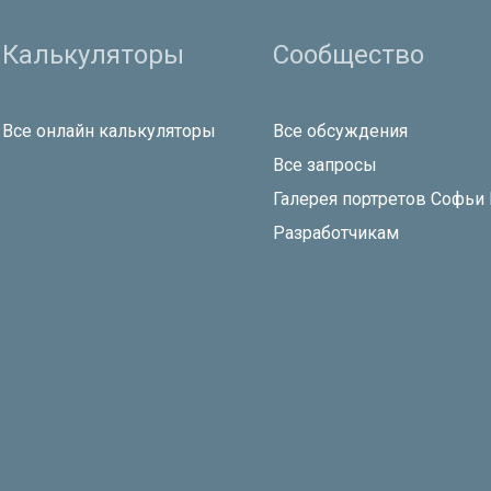
Калькуляторы
Сообщество
Все онлайн калькуляторы
Все обсуждения
Все запросы
Галерея портретов Софьи
Разработчикам