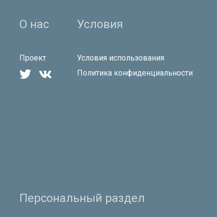
О нас
Условия
Проект
Условия использования


Политика конфиденциальности
Персональный раздел