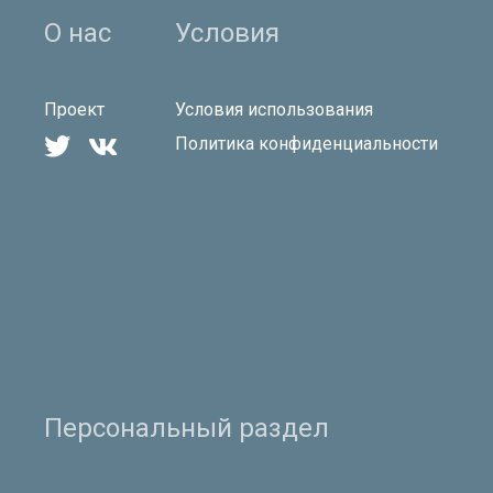
О нас
Условия
Проект
Условия использования


Политика конфиденциальности
Персональный раздел