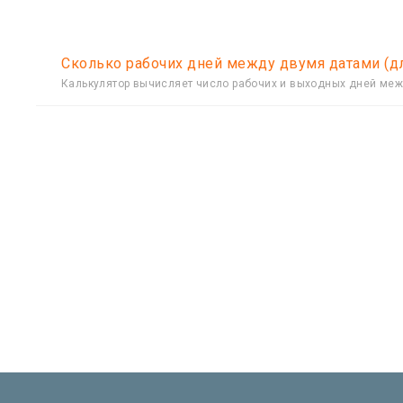
Сколько рабочих дней между двумя датами (д
Калькулятор вычисляет число рабочих и выходных дней ме