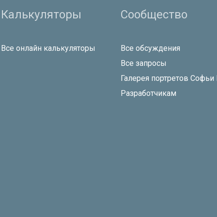
Калькуляторы
Сообщество
Все онлайн калькуляторы
Все обсуждения
Все запросы
Галерея портретов Софьи
Разработчикам