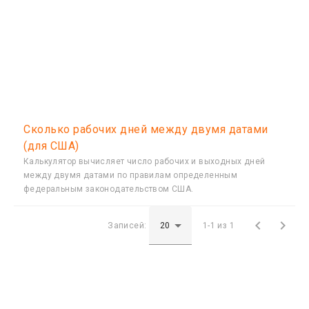
Сколько рабочих дней между двумя датами
(для США)
Калькулятор вычисляет число рабочих и выходных дней
между двумя датами по правилам определенным
федеральным законодательством США.


Записей:
1-1 из 1