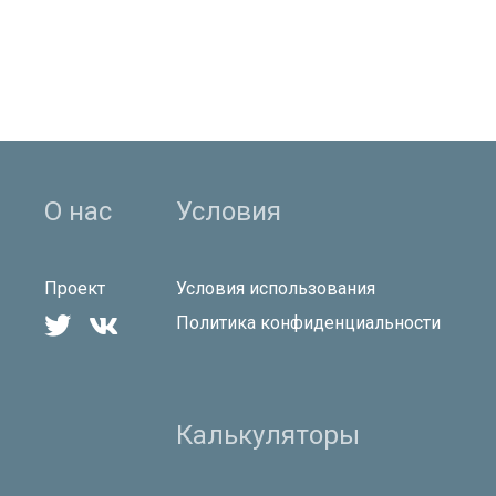
О нас
Условия
Проект
Условия использования


Политика конфиденциальности
Калькуляторы