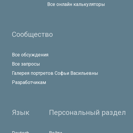
Все онлайн калькуляторы
Сообщество
Все обсуждения
Все запросы
Галерея портретов Софьи Васильевны
Разработчикам
Язык
Персональный раздел