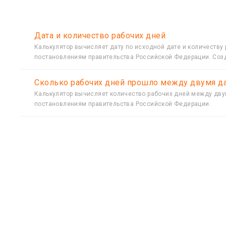
Дата и количество рабочих дней
Калькулятор вычисляет дату по исходной дате и количеств
постановлениям правительства Российской Федерации. Созд
Сколько рабочих дней прошло между двумя д
Калькулятор вычисляет количество рабочих дней между дв
постановлениям правительства Российской Федерации.