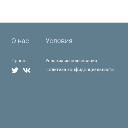
О нас
Условия
Проект
Условия использования


Политика конфиденциальности