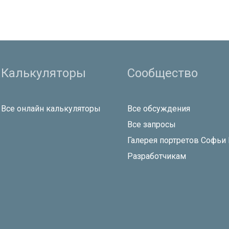
Калькуляторы
Сообщество
Все онлайн калькуляторы
Все обсуждения
Все запросы
Галерея портретов Софьи
Разработчикам