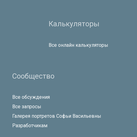
Калькуляторы
Все онлайн калькуляторы
Сообщество
Все обсуждения
Все запросы
Галерея портретов Софьи Васильевны
Разработчикам