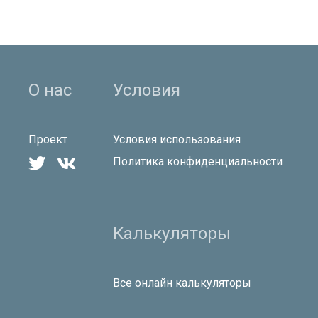
О нас
Условия
Проект
Условия использования


Политика конфиденциальности
Калькуляторы
Все онлайн калькуляторы