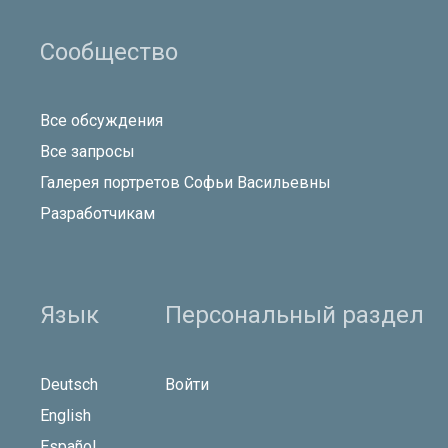
Сообщество
Все обсуждения
Все запросы
Галерея портретов Софьи Васильевны
Разработчикам
Язык
Персональный раздел
Deutsch
Войти
English
Español