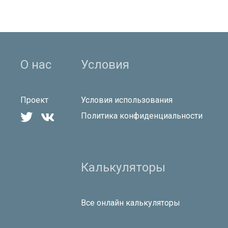
О нас
Условия
Проект
Условия использования


Политика конфиденциальности
Калькуляторы
Все онлайн калькуляторы