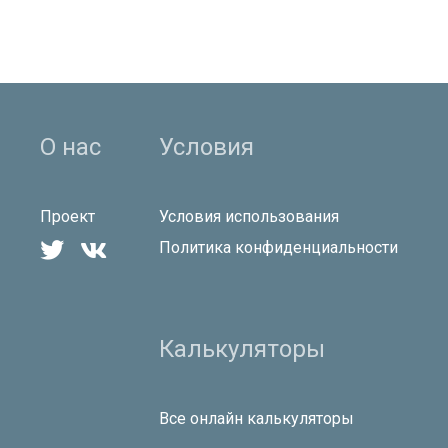
О нас
Условия
Проект
Условия использования


Политика конфиденциальности
Калькуляторы
Все онлайн калькуляторы