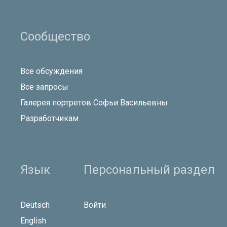
Сообщество
Все обсуждения
Все запросы
Галерея портретов Софьи Васильевны
Разработчикам
Язык
Персональный раздел
Deutsch
Войти
English