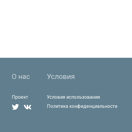
О нас
Условия
Проект
Условия использования


Политика конфиденциальности