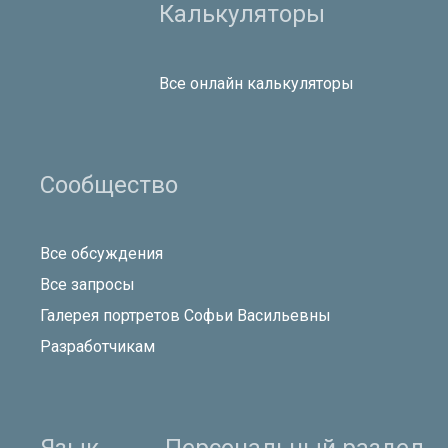
Калькуляторы
Все онлайн калькуляторы
Сообщество
Все обсуждения
Все запросы
Галерея портретов Софьи Васильевны
Разработчикам