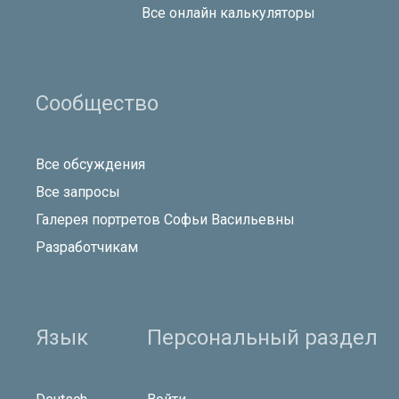
Все онлайн калькуляторы
Сообщество
Все обсуждения
Все запросы
Галерея портретов Софьи Васильевны
Разработчикам
Язык
Персональный раздел