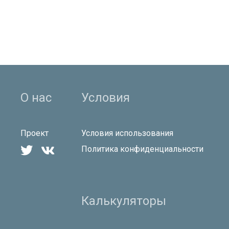
О нас
Условия
Проект
Условия использования


Политика конфиденциальности
Калькуляторы