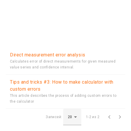
Direct measurement error analysis
Calculates error of direct measurements for given measured
value series and confidence interval.
Tips and tricks #3: How to make calculator with
custom errors
This article describes the process of adding custom errors to
the calculator


Записей:
1-2 из 2