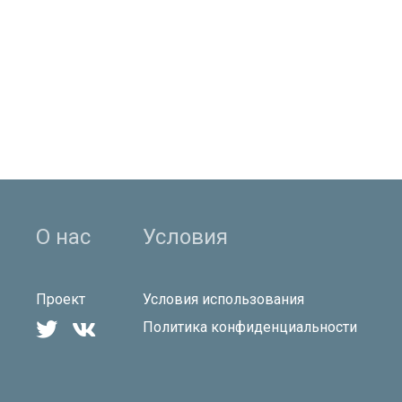
О нас
Условия
Проект
Условия использования


Политика конфиденциальности