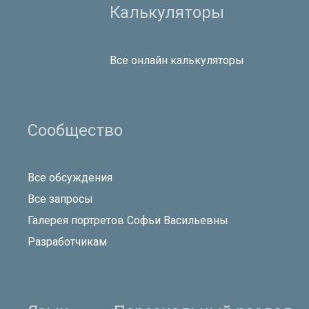
Калькуляторы
Все онлайн калькуляторы
Сообщество
Все обсуждения
Все запросы
Галерея портретов Софьи Васильевны
Разработчикам