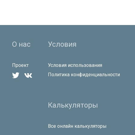
О нас
Условия
Проект
Условия использования


Политика конфиденциальности
Калькуляторы
Все онлайн калькуляторы