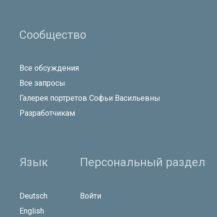
Сообщество
Все обсуждения
Все запросы
Галерея портретов Софьи Васильевны
Разработчикам
Язык
Персональный раздел
Deutsch
Войти
English