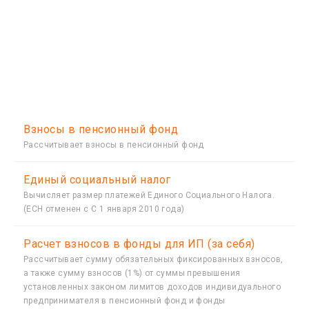
Взносы в пенсионный фонд
Рассчитывает взносы в пенсионный фонд
Единый социальный налог
Вычисляет размер платежей Единого Социального Налога.
(ЕСН отменен с С 1 января 2010 года)
Расчет взносов в фонды для ИП (за себя)
Рассчитывает сумму обязательных фиксированных взносов,
а также сумму взносов (1%) от суммы превышения
установленных законом лимитов доходов индивидуального
предпринимателя в пенсионный фонд и фонды