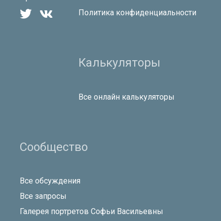


Политика конфиденциальности
Калькуляторы
Все онлайн калькуляторы
Сообщество
Все обсуждения
Все запросы
Галерея портретов Софьи Васильевны