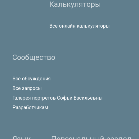
Калькуляторы
Все онлайн калькуляторы
Сообщество
Все обсуждения
Все запросы
Галерея портретов Софьи Васильевны
Разработчикам