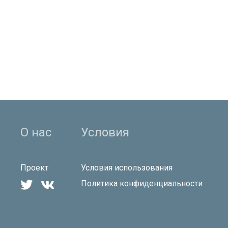
О нас
Условия
Проект
Условия использования


Политика конфиденциальности