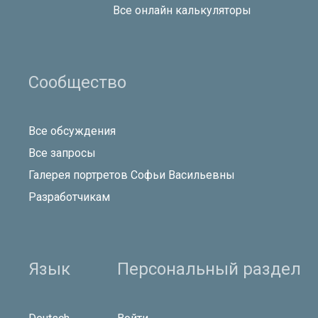
Все онлайн калькуляторы
Сообщество
Все обсуждения
Все запросы
Галерея портретов Софьи Васильевны
Разработчикам
Язык
Персональный раздел