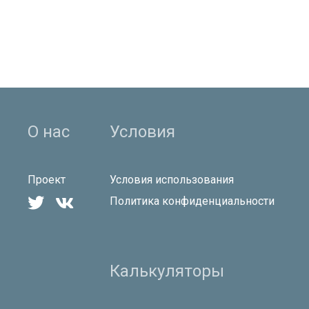
О нас
Условия
Проект
Условия использования


Политика конфиденциальности
Калькуляторы