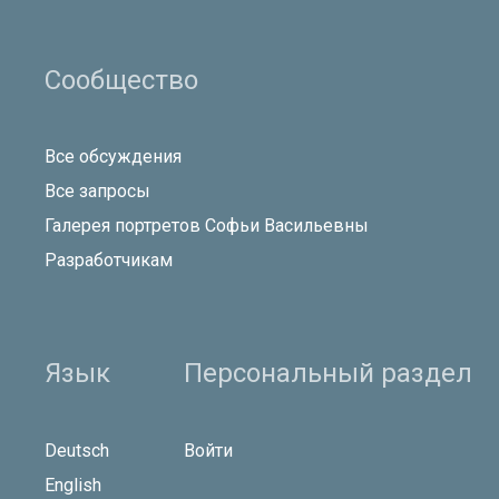
Сообщество
Все обсуждения
Все запросы
Галерея портретов Софьи Васильевны
Разработчикам
Язык
Персональный раздел
Deutsch
Войти
English