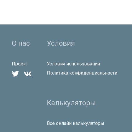
О нас
Условия
Проект
Условия использования


Политика конфиденциальности
Калькуляторы
Все онлайн калькуляторы