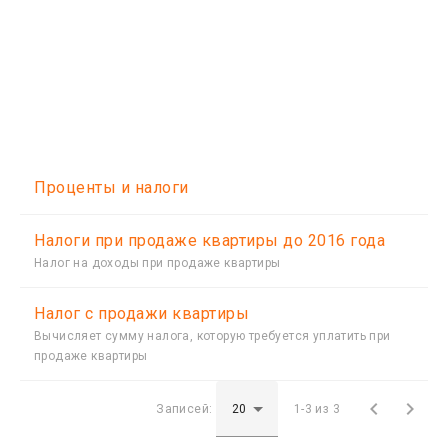
Проценты и налоги
Налоги при продаже квартиры до 2016 года
Налог на доходы при продаже квартиры
Налог с продажи квартиры
Вычисляет сумму налога, которую требуется уплатить при
продаже квартиры


Записей:
1-3 из 3