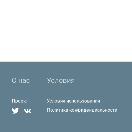
О нас
Условия
Проект
Условия использования


Политика конфиденциальности