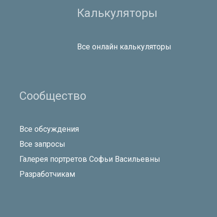
Калькуляторы
Все онлайн калькуляторы
Сообщество
Все обсуждения
Все запросы
Галерея портретов Софьи Васильевны
Разработчикам