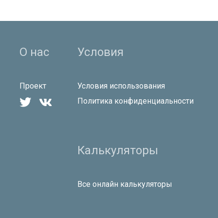
О нас
Условия
Проект
Условия использования


Политика конфиденциальности
Калькуляторы
Все онлайн калькуляторы