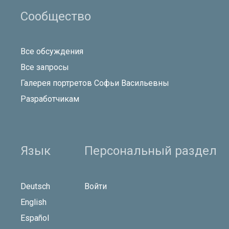
Сообщество
Все обсуждения
Все запросы
Галерея портретов Софьи Васильевны
Разработчикам
Язык
Персональный раздел
Deutsch
Войти
English
Español