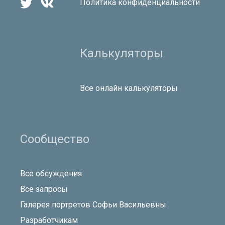


Политика конфиденциальности
Калькуляторы
Все онлайн калькуляторы
Сообщество
Все обсуждения
Все запросы
Галерея портретов Софьи Васильевны
Разработчикам