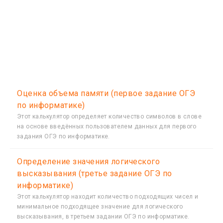
Oценка объема памяти (первое задание ОГЭ
по информатике)
Этот калькулятор определяет количество символов в слове
на основе введённых пользователем данных для первого
задания ОГЭ по информатике.
Определение значения логического
высказывания (третье задание ОГЭ по
информатике)
Этот калькулятор находит количество подходящих чисел и
минимальное подходящее значение для логического
высказывания, в третьем задании ОГЭ по информатике.