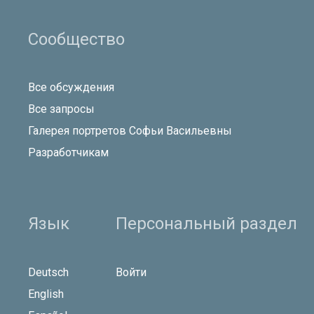
Сообщество
Все обсуждения
Все запросы
Галерея портретов Софьи Васильевны
Разработчикам
Язык
Персональный раздел
Deutsch
Войти
English