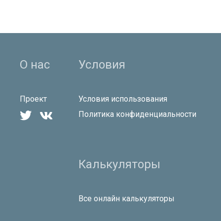
О нас
Условия
Проект
Условия использования


Политика конфиденциальности
Калькуляторы
Все онлайн калькуляторы