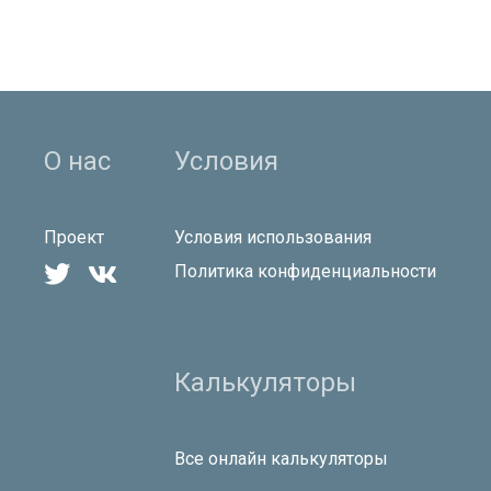
О нас
Условия
Проект
Условия использования


Политика конфиденциальности
Калькуляторы
Все онлайн калькуляторы