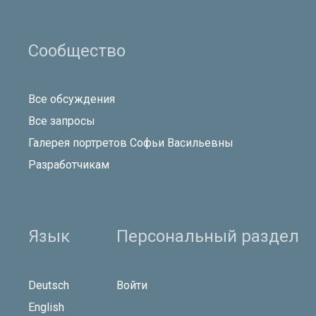
Сообщество
Все обсуждения
Все запросы
Галерея портретов Софьи Васильевны
Разработчикам
Язык
Персональный раздел
Deutsch
Войти
English