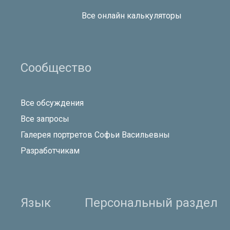
Все онлайн калькуляторы
Сообщество
Все обсуждения
Все запросы
Галерея портретов Софьи Васильевны
Разработчикам
Язык
Персональный раздел