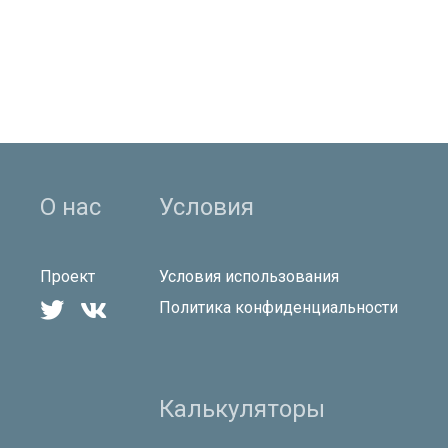
О нас
Условия
Проект
Условия использования


Политика конфиденциальности
Калькуляторы