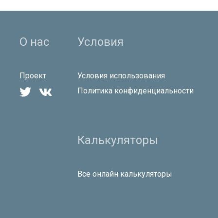
О нас
Условия
Проект
Условия использования


Политика конфиденциальности
Калькуляторы
Все онлайн калькуляторы