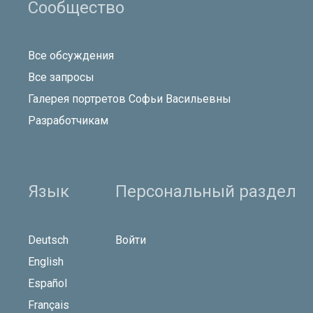
Сообщество
Все обсуждения
Все запросы
Галерея портретов Софьи Васильевны
Разработчикам
Язык
Персональный раздел
Deutsch
Войти
English
Español
Français