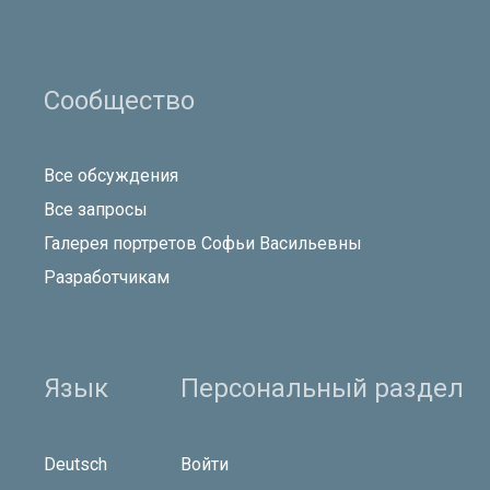
Сообщество
Все обсуждения
Все запросы
Галерея портретов Софьи Васильевны
Разработчикам
Язык
Персональный раздел
Deutsch
Войти