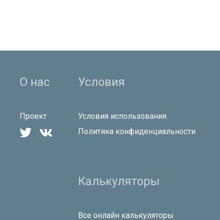
О нас
Условия
Проект
Условия использования


Политика конфиденциальности
Калькуляторы
Все онлайн калькуляторы