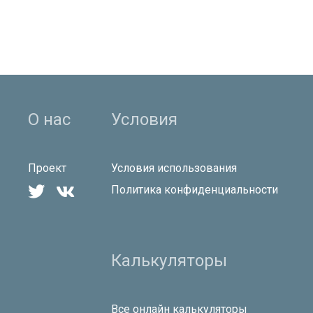
О нас
Условия
Проект
Условия использования


Политика конфиденциальности
Калькуляторы
Все онлайн калькуляторы