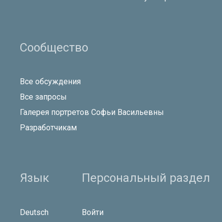
Сообщество
Все обсуждения
Все запросы
Галерея портретов Софьи Васильевны
Разработчикам
Язык
Персональный раздел
Deutsch
Войти