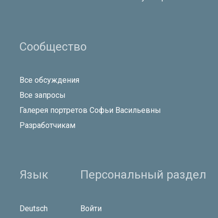
Сообщество
Все обсуждения
Все запросы
Галерея портретов Софьи Васильевны
Разработчикам
Язык
Персональный раздел
Deutsch
Войти