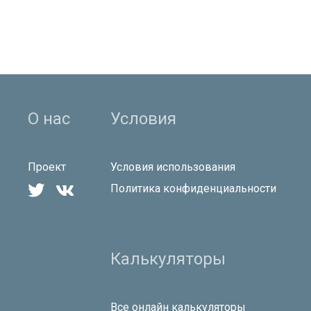
О нас
Условия
Проект
Условия использования


Политика конфиденциальности
Калькуляторы
Все онлайн калькуляторы