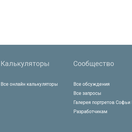
Калькуляторы
Сообщество
Все онлайн калькуляторы
Все обсуждения
Все запросы
Галерея портретов Софьи
Разработчикам