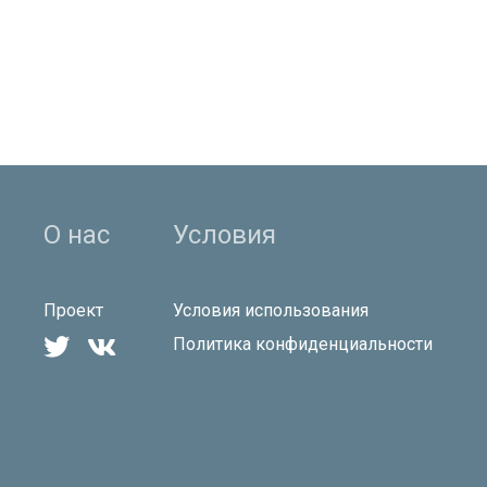
О нас
Условия
Проект
Условия использования


Политика конфиденциальности