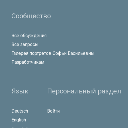
Сообщество
Все обсуждения
Все запросы
Галерея портретов Софьи Васильевны
Разработчикам
Язык
Персональный раздел
Deutsch
Войти
English