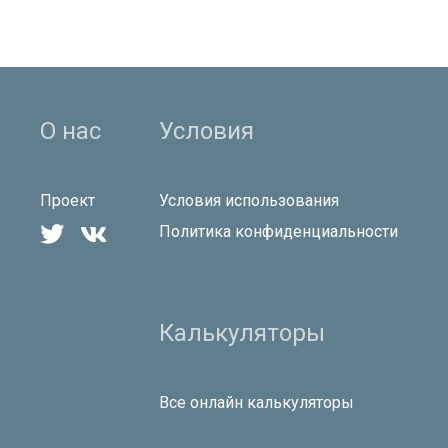
О нас
Условия
Проект
Условия использования


Политика конфиденциальности
Калькуляторы
Все онлайн калькуляторы