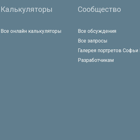
Калькуляторы
Сообщество
Все онлайн калькуляторы
Все обсуждения
Все запросы
Галерея портретов Софьи
Разработчикам