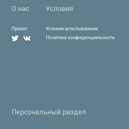
О нас
Условия
Проект
Условия использования


Политика конфиденциальности
Персональный раздел