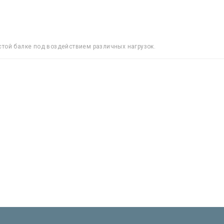
стой балке под воздействием различных нагрузок.