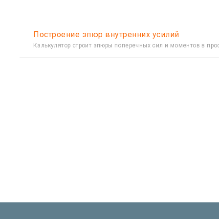
Построение эпюр внутренних усилий
Калькулятор строит эпюры поперечных сил и моментов в про