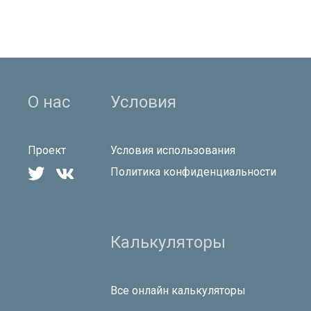
О нас
Условия
Проект
Условия использования


Политика конфиденциальности
Калькуляторы
Все онлайн калькуляторы