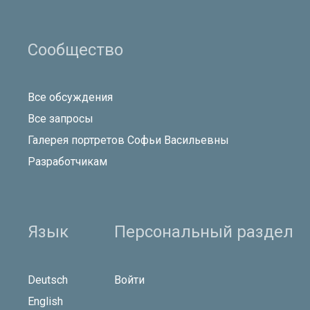
Сообщество
Все обсуждения
Все запросы
Галерея портретов Софьи Васильевны
Разработчикам
Язык
Персональный раздел
Deutsch
Войти
English