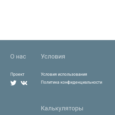
О нас
Условия
Проект
Условия использования


Политика конфиденциальности
Калькуляторы