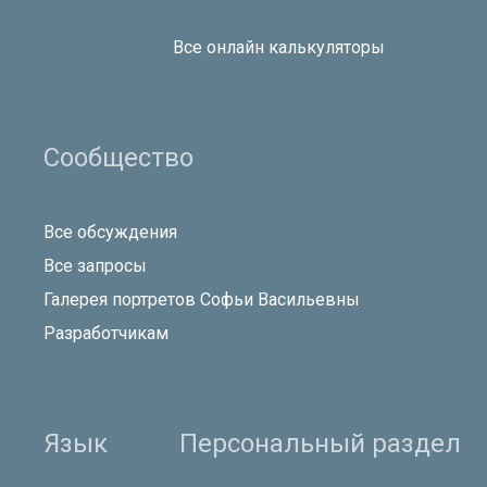
Все онлайн калькуляторы
Сообщество
Все обсуждения
Все запросы
Галерея портретов Софьи Васильевны
Разработчикам
Язык
Персональный раздел