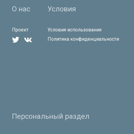
О нас
Условия
Проект
Условия использования


Политика конфиденциальности
Персональный раздел