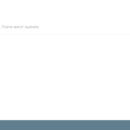
 Поэты могут оценить.