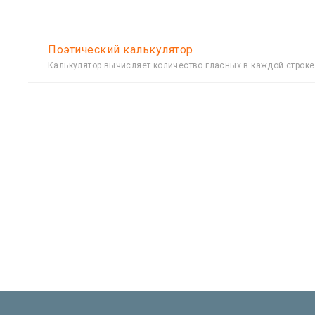
Поэтический калькулятор
Калькулятор вычисляет количество гласных в каждой строке.