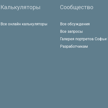
Калькуляторы
Сообщество
Все онлайн калькуляторы
Все обсуждения
Все запросы
Галерея портретов Софьи
Разработчикам