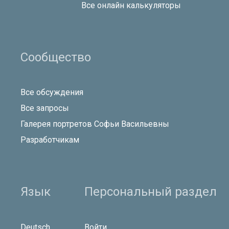
Все онлайн калькуляторы
Сообщество
Все обсуждения
Все запросы
Галерея портретов Софьи Васильевны
Разработчикам
Язык
Персональный раздел
Deutsch
Войти