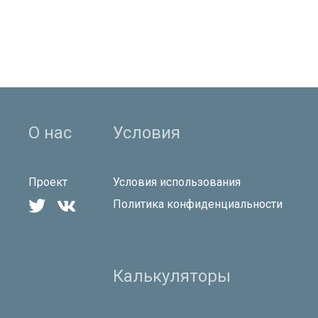
О нас
Условия
Проект
Условия использования


Политика конфиденциальности
Калькуляторы