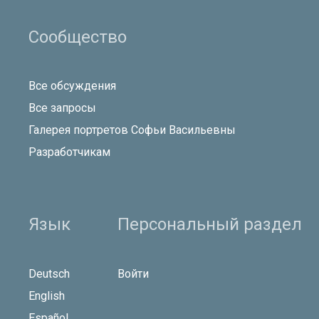
Сообщество
Все обсуждения
Все запросы
Галерея портретов Софьи Васильевны
Разработчикам
Язык
Персональный раздел
Deutsch
Войти
English
Español