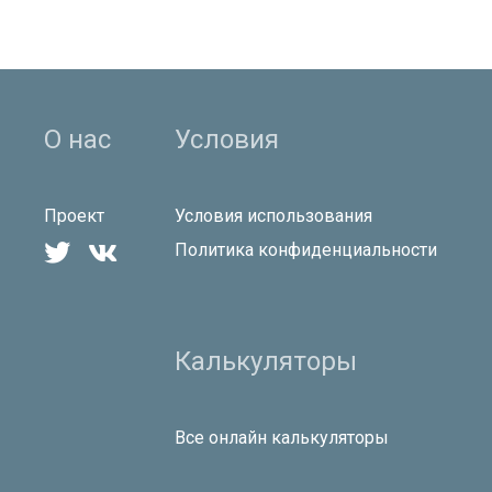
О нас
Условия
Проект
Условия использования


Политика конфиденциальности
Калькуляторы
Все онлайн калькуляторы