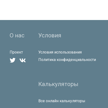
О нас
Условия
Проект
Условия использования


Политика конфиденциальности
Калькуляторы
Все онлайн калькуляторы