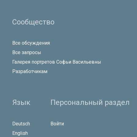
Сообщество
Все обсуждения
Все запросы
Галерея портретов Софьи Васильевны
Разработчикам
Язык
Персональный раздел
Deutsch
Войти
English