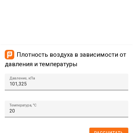
Плотность воздуха в зависимости от
давления и температуры
Давление, кПа
Температура, °C