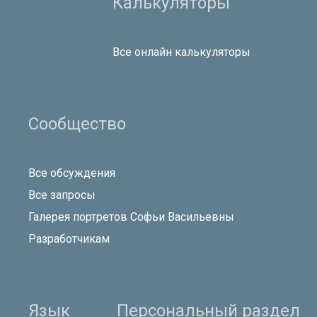
Калькуляторы
Все онлайн калькуляторы
Сообщество
Все обсуждения
Все запросы
Галерея портретов Софьи Васильевны
Разработчикам
Язык
Персональный раздел