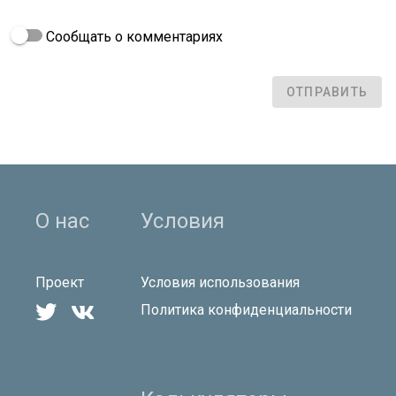
Сообщать о комментариях
ОТПРАВИТЬ
О нас
Условия
Проект
Условия использования


Политика конфиденциальности