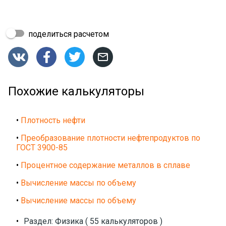
поделиться расчетом




Похожие калькуляторы
•
Плотность нефти
•
Преобразование плотности нефтепродуктов по
ГОСТ 3900-85
•
Процентное содержание металлов в сплаве
•
Вычисление массы по объему
•
Вычисление массы по объему
•
Раздел: Физика ( 55 калькуляторов )