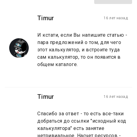
Timur
16 лет назад
И кстати, если Вы напишите статью -
пара предложений о том, для чего
этот калькулятор, и встроите туда
сам калькулятор, то он появится в
общем каталоге.
Timur
16 лет назад
Спасибо за ответ - то есть все-таки
добраться до ссылки "исходный код
калькулятора" есть занятие
нетривиальное. Насчет ресурсов -