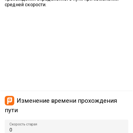
средней скорости.
Изменение времени прохождения
пути
Скорость старая