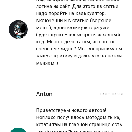
логина на сайт. Для этого из статьи
надо перейти на калькулятор,
включенный в статью (верхнее
меню), а для калькулятора уже
будет пункт - посмотреть исходный
код. Может дело в том, что это не
очень очевидно? Мы воспринимаем
живую критику и даже что-то потом
меняем :)
Anton
16 лет назад
Приветствуем нового автора!
Неплохо получилось методом тыка,
кстати там на главной странице есть
такой раздел "Как написать свой