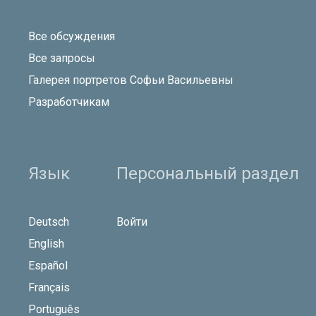
Все обсуждения
Все запросы
Галерея портретов Софьи Васильевны
Разработчикам
Язык
Персональный раздел
Deutsch
Войти
English
Español
Français
Português