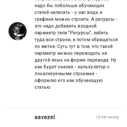
надо бы побольше обучающих
статей написать - у нас ведь и
графики можно строить. А ресурсы -
это надо добавить входной
параметр типа "Ресурсы", забить
туда все строки, а потом обращаться
по метке. Суть тут в том, что такой
параметр можно переводить на
другой язык на форме перевода. Ну
как будет оказия - калькулятор с
локализуемыми строками -
оформлю его как обучающую
статью
aavezel
16 лет назад