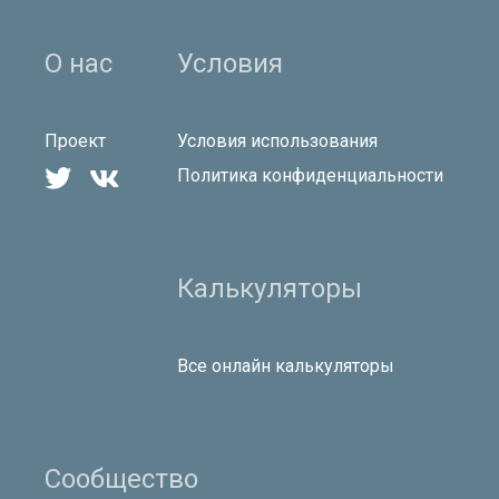
О нас
Условия
Проект
Условия использования


Политика конфиденциальности
Калькуляторы
Все онлайн калькуляторы
Сообщество