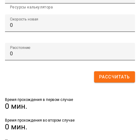
Ресурсы калькулятора
Скорость новая
Расстояние
РАССЧИТАТЬ
Время прохождения в первом случае
0 мин.
Время прохождения во втором случае
0 мин.