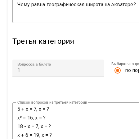
Третья категория
Выбирать вопр
Вопросов в билете
по по
Список вопросов из третьей категории