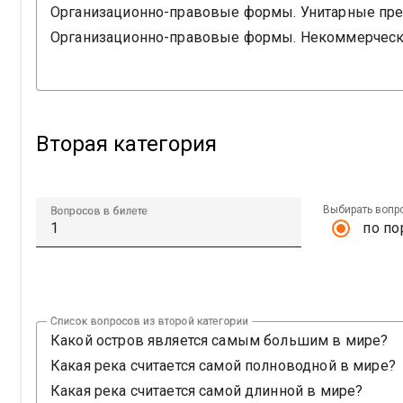
Вторая категория
Выбирать вопр
Вопросов в билете
по по
Список вопросов из второй категории