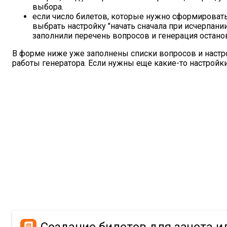
выбора.
если число билетов, которые нужно сформировать
выбрать настройку "начать сначала при исчерпании
заполнили перечень вопросов и генерация останов
В форме ниже уже заполнены списки вопросов и настр
работы генератора. Если нужны еще какие-то настройк