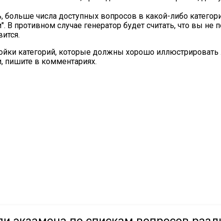
, больше числа доступных вопросов в какой-либо категори
". В противном случае генератор будет считать, что вы не
ится.
ойки категорий, которые должны хорошо иллюстрировать 
и, пишите в комментариях.