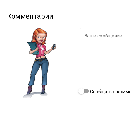
Комментарии
Ваше сообщение
Сообщать о комме