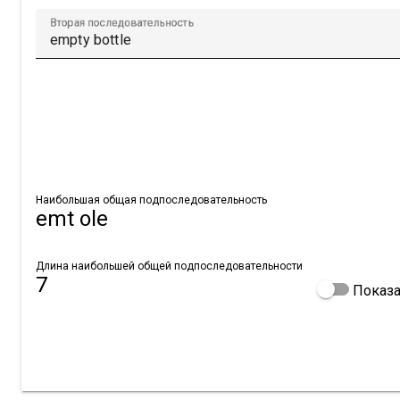
Вторая последовательность
Наибольшая общая подпоследовательность
emt ole
Длина наибольшей общей подпоследовательности
7
Показа