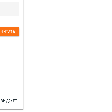
СЧИТАТЬ

ВИДЖЕТ