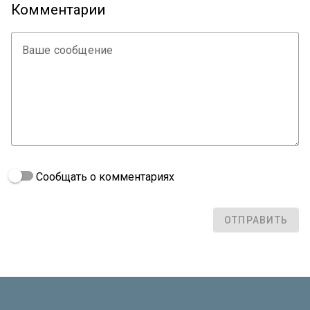
Комментарии
Ваше сообщение
Сообщать о комментариях
ОТПРАВИТЬ