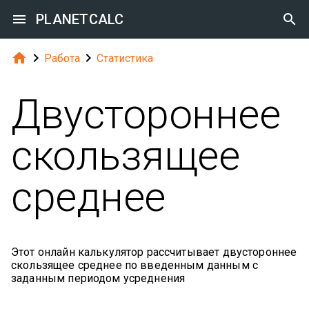

PLANETCALC




Работа
Статистика
Двустороннее
скользящее
среднее
Этот онлайн калькулятор рассчитывает двустороннее
скользящее среднее по введенным данным с
заданным периодом усреднения