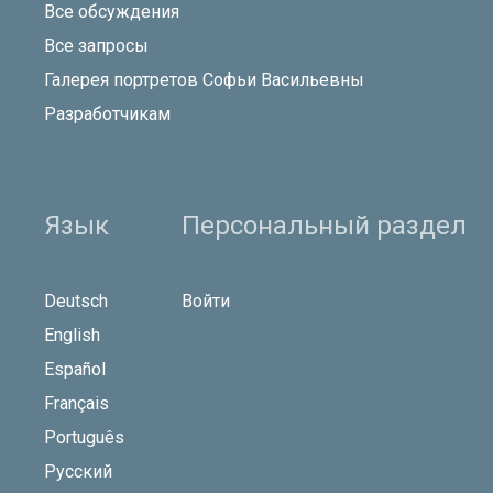
Все обсуждения
Все запросы
Галерея портретов Софьи Васильевны
Разработчикам
Язык
Персональный раздел
Deutsch
Войти
English
Español
Français
Português
Русский