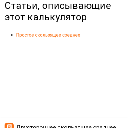
Статьи, описывающие
этот калькулятор
Простое скользящее среднее
Двустороннее скользящее среднее