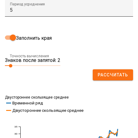
Период усреднения
Заполнить края
Точность вычисления
Знаков после запятой: 2
РАССЧИТАТЬ
Двустороннее скользящее среднее
Временной ряд
Двустороннее скользящее среднее
35
30