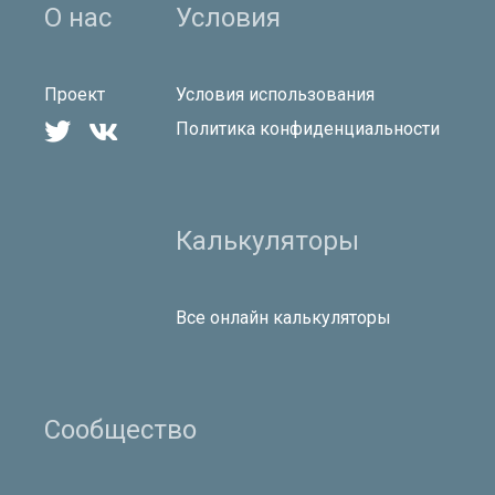
О нас
Условия
Проект
Условия использования


Политика конфиденциальности
Калькуляторы
Все онлайн калькуляторы
Сообщество