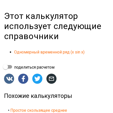
Этот калькулятор
использует следующие
справочники
Одномерный временной ряд (x sin x)
поделиться расчетом




Похожие калькуляторы
•
Простое скользящее среднее