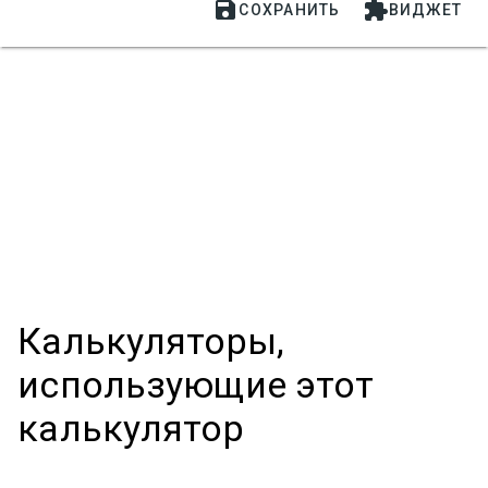


СОХРАНИТЬ
ВИДЖЕТ
Калькуляторы,
использующие этот
калькулятор