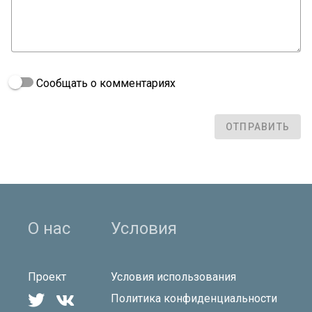
Сообщать о комментариях
ОТПРАВИТЬ
О нас
Условия
Проект
Условия использования


Политика конфиденциальности