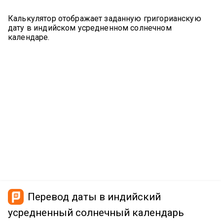
Калькулятор отображает заданную григорианскую
дату в индийском усредненном солнечном
календаре.
Перевод даты в индийский
усредненный солнечный календарь