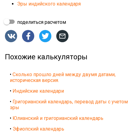
Эры индийского календаря
поделиться расчетом




Похожие калькуляторы
•
Сколько прошло дней между двумя датами,
историческая версия.
•
Индийские календари
•
Григорианский календарь, перевод даты с учетом
эры
•
Юлианский и григорианский календарь
•
Эфиопский календарь