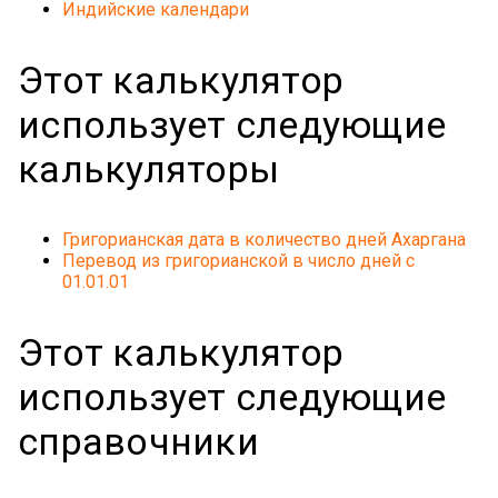
Индийские календари
Этот калькулятор
использует следующие
калькуляторы
Григорианская дата в количество дней Ахаргана
Перевод из григорианской в число дней с
01.01.01
Этот калькулятор
использует следующие
справочники