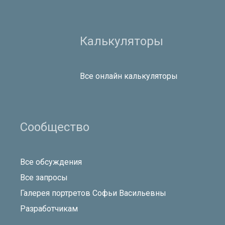
Калькуляторы
Все онлайн калькуляторы
Сообщество
Все обсуждения
Все запросы
Галерея портретов Софьи Васильевны
Разработчикам