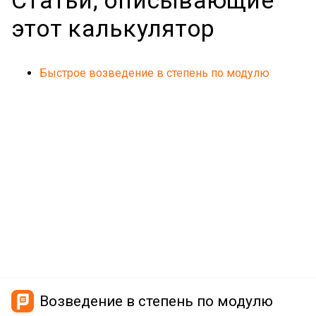
Статьи, описывающие
этот калькулятор
Быстрое возведение в степень по модулю
Возведение в степень по модулю