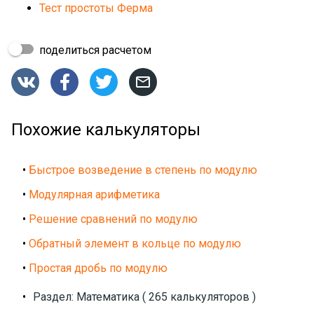
Тест простоты Ферма
поделиться расчетом




Похожие калькуляторы
•
Быстрое возведение в степень по модулю
•
Модулярная арифметика
•
Решение сравнений по модулю
•
Обратный элемент в кольце по модулю
•
Простая дробь по модулю
•
Раздел: Математика ( 265 калькуляторов )