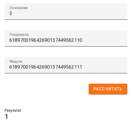
Основание
Показатель
Модуль
РАССЧИТАТЬ
Результат
1