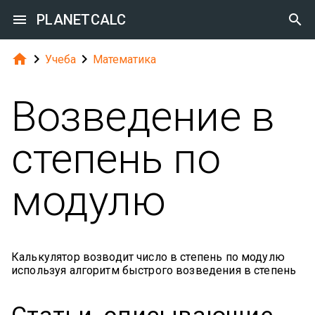

PLANETCALC




Учеба
Математика
Возведение в
степень по
модулю
Калькулятор возводит число в степень по модулю
используя алгоритм быстрого возведения в степень