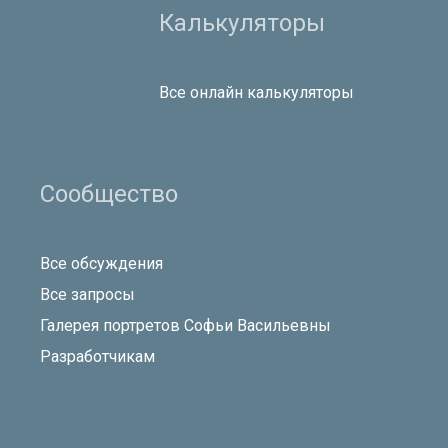
Калькуляторы
Все онлайн калькуляторы
Сообщество
Все обсуждения
Все запросы
Галерея портретов Софьи Васильевны
Разработчикам