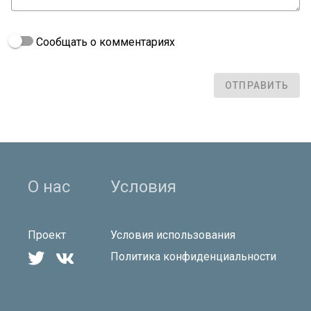
Сообщать о комментариях
ОТПРАВИТЬ
О нас
Условия
Проект
Условия использования


Политика конфиденциальности