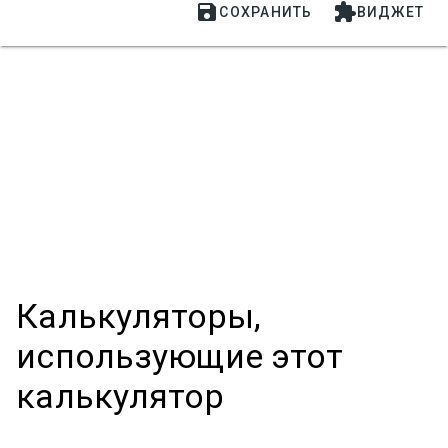


СОХРАНИТЬ
ВИДЖЕТ
Калькуляторы,
использующие этот
калькулятор