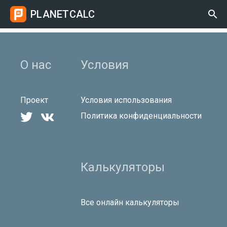
PLANETCALC

О нас
Условия
Проект
Условия использования


Политика конфиденциальности
Калькуляторы
Все онлайн калькуляторы