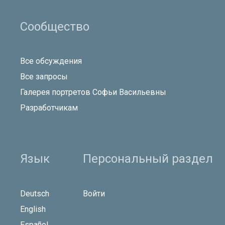
Сообщество
Все обсуждения
Все запросы
Галерея портретов Софьи Васильевны
Разработчикам
Язык
Персональный раздел
Deutsch
Войти
English
Español